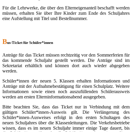
Für die Lehrwerke, die über den Elterneigenanteil beschafft werden
müssen, erhalten Sie über Ihre Kinder zum Ende des Schuljahres
eine Aufstellung mit Titel und Bestellnummer.
B
us-Ticket für Schüler*innen
Anträge für das Ticket müssen rechtzeitig vor den Sommerferien für
das kommende Schuljahr gestellt werden. Die Anträge sind im
Sekretariat erhältlich und können dort auch wieder abgegeben
werden.
Schüler*innen der neuen 5. Klassen erhalten Informationen und
Anträge mit der Aufnahmebestätigung für einen Schulplatz. Weitere
Informationen sowie einen noch auszufüllenden Schülerausweis
werden am ersten Elterninformationsabend ausgegeben.
Bitte beachten Sie, dass das Ticket nur in Verbindung mit dem
gültigen Schüler*innen-Ausweis gilt. Die Verlängerung des
Schüler*innen-Ausweises erfolgt in den ersten Schultagen des
neuen Schuljahres über die Klassenleitungen. Die Verkehrsbetriebe
wissen, dass es im neuen Schuljahr immer einige Tage dauert, bis