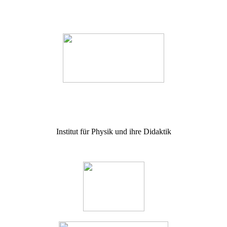
Institut für Physik und ihre Didaktik