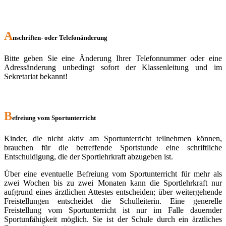
A
nschriften- oder Telefonänderung
Bitte geben Sie eine Änderung Ihrer Telefonnummer oder eine
Adressänderung unbedingt sofort der Klassenleitung und im
Sekretariat bekannt!
B
efreiung vom Sportunterricht
Kinder, die nicht aktiv am Sportunterricht teilnehmen können,
brauchen für die betreffende Sportstunde eine schriftliche
Entschuldigung, die der Sportlehrkraft abzugeben ist.
Über eine eventuelle Befreiung vom Sportunterricht für mehr als
zwei Wochen bis zu zwei Monaten kann die Sportlehrkraft nur
aufgrund eines ärztlichen Attestes entscheiden; über weitergehende
Freistellungen entscheidet die Schulleiterin. Eine generelle
Freistellung vom Sportunterricht ist nur im Falle dauernder
Sportunfähigkeit möglich. Sie ist der Schule durch ein ärztliches