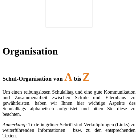
Organisation
A
Z
Schul-Organisation von
bis
Um einen reibungslosen Schulalltag und eine gute Kommunikation
und Zusammenarbeit zwischen Schule und Elternhaus zu
gewährleisten, haben wir Ihnen hier wichtige Aspekte des
Schulalltags alphabetisch aufgelistet und bitten Sie diese zu
beachten.
Anmerkung:
Texte in grüner Schrift sind Verknüpfungen (Links) zu
weiterführenden Informationen bzw. zu den entsprechenden
Texten.