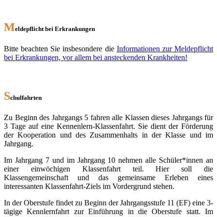
M
eldepflicht bei Erkrankungen
Bitte beachten Sie insbesondere die
Informationen zur Meldepflicht
bei Erkrankungen, vor allem bei ansteckenden Krankheiten!
S
chulfahrten
Zu Beginn des Jahrgangs 5 fahren alle Klassen dieses Jahrgangs für
3 Tage auf eine Kennenlern-Klassenfahrt. Sie dient der Förderung
der Kooperation und des Zusammenhalts in der Klasse und im
Jahrgang.
Im Jahrgang 7 und im Jahrgang 10 nehmen alle Schüler*innen an
einer einwöchigen Klassenfahrt teil. Hier soll die
Klassengemeinschaft und das gemeinsame Erleben eines
interessanten Klassenfahrt-Ziels im Vordergrund stehen.
In der Oberstufe findet zu Beginn der Jahrgangsstufe 11 (EF) eine 3-
tägige Kennlernfahrt zur Einführung in die Oberstufe statt. Im