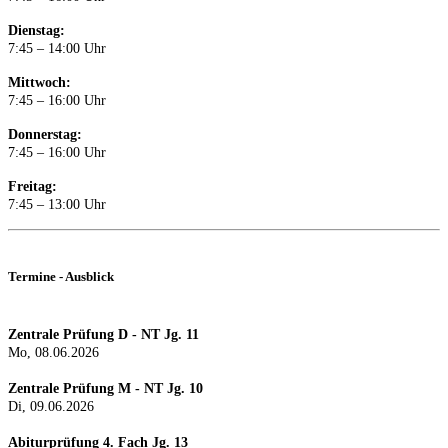
Dienstag:
7:45 – 14:00 Uhr
Mittwoch:
7:45 – 16:00 Uhr
Donnerstag:
7:45 – 16:00 Uhr
Freitag:
7:45 – 13:00 Uhr
Termine - Ausblick
Zentrale Prüfung D - NT Jg. 11
Mo, 08.06.2026
Zentrale Prüfung M - NT Jg. 10
Di, 09.06.2026
Abiturprüfung 4. Fach Jg. 13