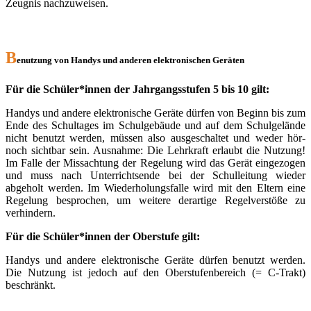
Zeugnis nachzuweisen.
B
enutzung von Handys und anderen elektronischen Geräten
Für die Schüler*innen der Jahrgangsstufen 5 bis 10 gilt:
Handys und andere elektronische Geräte dürfen von Beginn bis zum
Ende des Schultages im Schulgebäude und auf dem Schulgelände
nicht benutzt werden, müssen also ausgeschaltet und weder hör-
noch sichtbar sein. Ausnahme: Die Lehrkraft erlaubt die Nutzung!
Im Falle der Missachtung der Regelung wird das Gerät eingezogen
und muss nach Unterrichtsende bei der Schulleitung wieder
abgeholt werden. Im Wiederholungsfalle wird mit den Eltern eine
Regelung besprochen, um weitere derartige Regelverstöße zu
verhindern.
Für die Schüler*innen der Oberstufe gilt:
Handys und andere elektronische Geräte dürfen benutzt werden.
Die Nutzung ist jedoch auf den Oberstufenbereich (= C-Trakt)
beschränkt.