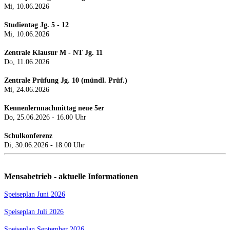
Mi, 10.06.2026
Studientag Jg. 5 - 12
Mi, 10.06.2026
Zentrale Klausur M - NT Jg. 11
Do, 11.06.2026
Zentrale Prüfung Jg. 10 (mündl. Prüf.)
Mi, 24.0
6.2026
Kennenlernnachmittag neue 5er
Do, 25.06.2026 - 16.00 Uhr
Schulkonferenz
Di, 30.06.2026 - 18.00 Uhr
Mensabetrieb - aktuelle Informationen
Speiseplan Juni 2026
Speiseplan Juli 2026
Speiseplan September 2026