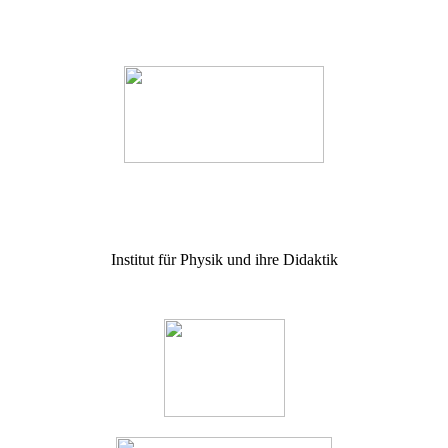
Institut für Physik und ihre Didaktik