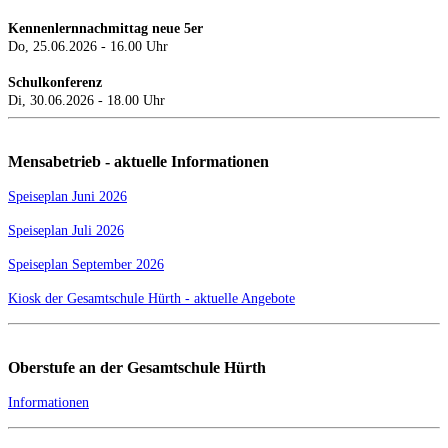
Kennenlernnachmittag neue 5er
Do, 25.06.2026 - 16.00 Uhr
Schulkonferenz
Di, 30.06.2026 - 18.00 Uhr
Mensabetrieb - aktuelle Informationen
Speiseplan Juni 2026
Speiseplan Juli 2026
Speiseplan September 2026
Kiosk der Gesamtschule Hürth - aktuelle Angebote
Oberstufe an der Gesamtschule Hürth
Informationen