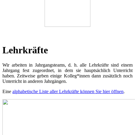
Lehrkräfte
Wir arbeiten in Jahrgangsteams, d. h. alle Lehrkräfte sind einem
Jahrgang fest zugeordnet, in dem sie hauptsächlich Unterricht
haben. Zeitweise geben einige Kolleg*innen dann zusätzlich noch
Unterricht in anderen Jahrgängen.
Eine
alphabetische Liste aller Lehrkräfte können Sie hier öffnen
.