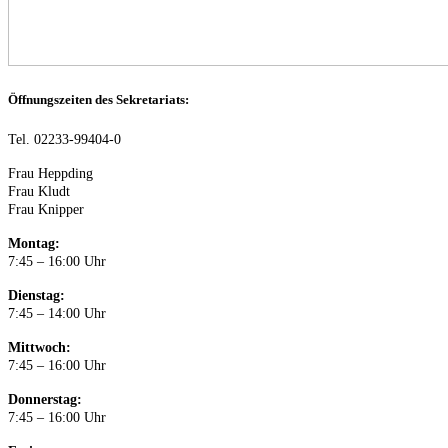
Öffnungszeiten des Sekretariats:
Tel. 02233-99404-0
Frau Heppding
Frau Kludt
Frau Knipper
Montag:
7:45 – 16:00 Uhr
Dienstag:
7:45 – 14:00 Uhr
Mittwoch:
7:45 – 16:00 Uhr
Donnerstag:
7:45 – 16:00 Uhr