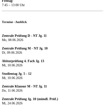
Freitag:
7:45 – 13:00 Uhr
Termine - Ausblick
Zentrale Prüfung D - NT Jg. 11
Mo, 08.06.2026
Zentrale Prüfung M - NT Jg. 10
Di, 09.06.2026
Abiturprüfung 4. Fach Jg. 13
Mi, 10.06.2026
Studientag Jg. 5 - 12
Mi, 10.06.2026
Zentrale Klausur M - NT Jg. 11
Do, 11.06.2026
Zentrale Prüfung Jg. 10 (mündl. Prüf.)
Mi, 24.0
6.2026