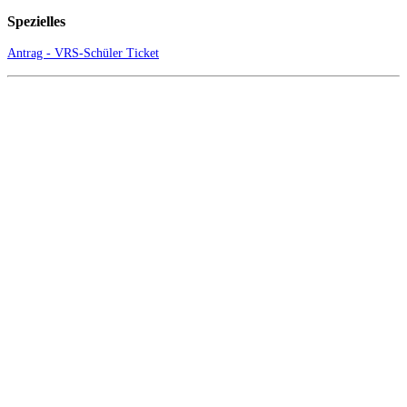
Spezielles
Antrag - VRS-Schüler Ticket