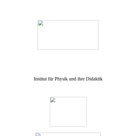
Institut für Physik und ihre Didaktik