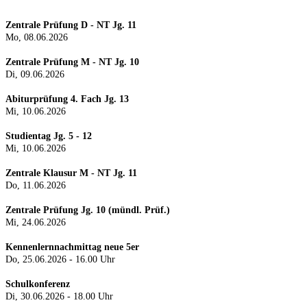
Zentrale Prüfung D - NT Jg. 11
Mo, 08.06.2026
Zentrale Prüfung M - NT Jg. 10
Di, 09.06.2026
Abiturprüfung 4. Fach Jg. 13
Mi, 10.06.2026
Studientag Jg. 5 - 12
Mi, 10.06.2026
Zentrale Klausur M - NT Jg. 11
Do, 11.06.2026
Zentrale Prüfung Jg. 10 (mündl. Prüf.)
Mi, 24.0
6.2026
Kennenlernnachmittag neue 5er
Do, 25.06.2026 - 16.00 Uhr
Schulkonferenz
Di, 30.06.2026 - 18.00 Uhr