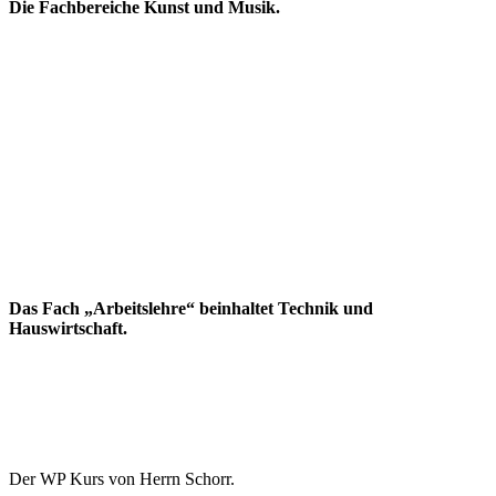
Die Fachbereiche Kunst und Musik.
Das Fach „Arbeitslehre“ beinhaltet Technik und
Hauswirtschaft.
Der WP Kurs von Herrn Schorr.