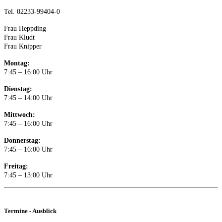
Tel. 02233-99404-0
Frau Heppding
Frau Kludt
Frau Knipper
Montag:
7:45 – 16:00 Uhr
Dienstag:
7:45 – 14:00 Uhr
Mittwoch:
7:45 – 16:00 Uhr
Donnerstag:
7:45 – 16:00 Uhr
Freitag:
7:45 – 13:00 Uhr
Termine - Ausblick