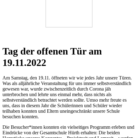
Tag der offenen Tür am
19.11.2022
Am Samstag, den 19.11. öffneten wir wie jedes Jahr unsere Türen.
Was als alljährliche Veranstaltung für uns immer selbstverständlich
gewesen war, wurde zwischenzeitlich durch Corona jäh
unterbrochen und lehrte uns einmal mehr, dass nichts als
selbstverständlich betrachtet werden sollte. Umso mehr freute es
uns, dass in diesem Jahr die Schülerinnen und Schüler wieder
teilhaben konnten und Eltern uneingeschränkt unsere Schule
besuchen konnten.
Die Besucher*innen konnten ein vielseitiges Programm erleben und
Eindrücke von der Gesamtschule Hürth erhalten: Die beiden