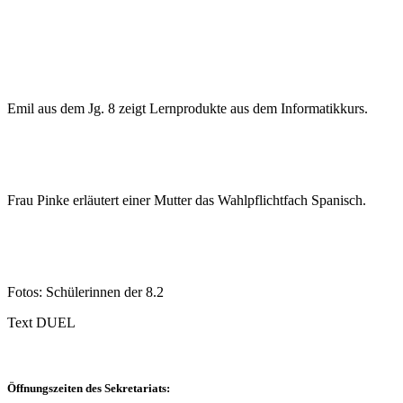
Emil aus dem Jg. 8 zeigt Lernprodukte aus dem Informatikkurs.
Frau Pinke erläutert einer Mutter das Wahlpflichtfach Spanisch.
Fotos: Schülerinnen der 8.2
Text DUEL
Öffnungszeiten des Sekretariats: