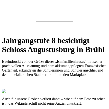
Jahrgangstufe 8 besichtigt
Schloss Augustusburg in Brühl
Beeindruckt von der Größe dieses „Einfamilienhauses“ mit seiner
prachtvollen Ausstattung und dem akkurat gepflegten Französischen
Gartenteil, erkundeten die Schülerinnen und Schüler anschließend
den mittelalterlichen Stadtkern rund um den Marktplatz.
Auch für unsere Großen verliert dabei – wie auf dem Foto zu sehen
ist - das Wikingerschiff nicht seine Anziehungskraft.