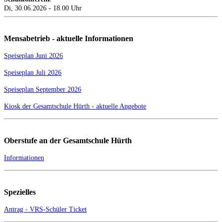
Di, 30.06.2026 - 18.00 Uhr
Mensabetrieb - aktuelle Informationen
Speiseplan Juni 2026
Speiseplan Juli 2026
Speiseplan September 2026
Kiosk der Gesamtschule Hürth - aktuelle Angebote
Oberstufe an der Gesamtschule Hürth
Informationen
Spezielles
Antrag - VRS-Schüler Ticket