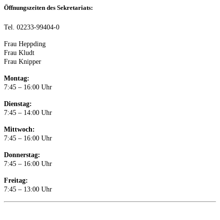
Öffnungszeiten des Sekretariats:
Tel. 02233-99404-0
Frau Heppding
Frau Kludt
Frau Knipper
Montag:
7:45 – 16:00 Uhr
Dienstag:
7:45 – 14:00 Uhr
Mittwoch:
7:45 – 16:00 Uhr
Donnerstag:
7:45 – 16:00 Uhr
Freitag:
7:45 – 13:00 Uhr