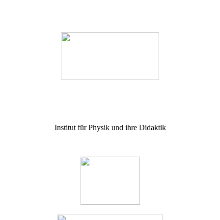
Institut für Physik und ihre Didaktik