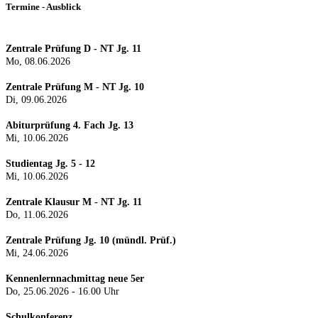
Termine - Ausblick
Zentrale Prüfung D - NT Jg. 11
Mo, 08.06.2026
Zentrale Prüfung M - NT Jg. 10
Di, 09.06.2026
Abiturprüfung 4. Fach Jg. 13
Mi, 10.06.2026
Studientag Jg. 5 - 12
Mi, 10.06.2026
Zentrale Klausur M - NT Jg. 11
Do, 11.06.2026
Zentrale Prüfung Jg. 10 (mündl. Prüf.)
Mi, 24.0
6.2026
Kennenlernnachmittag neue 5er
Do, 25.06.2026 - 16.00 Uhr
Schulkonferenz