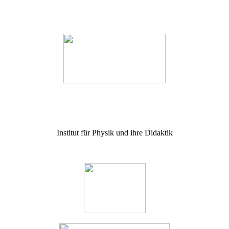
Institut für Physik und ihre Didaktik