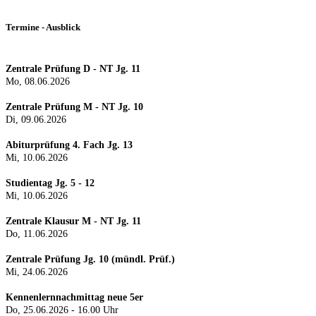
Termine - Ausblick
Zentrale Prüfung D - NT Jg. 11
Mo, 08.06.2026
Zentrale Prüfung M - NT Jg. 10
Di, 09.06.2026
Abiturprüfung 4. Fach Jg. 13
Mi, 10.06.2026
Studientag Jg. 5 - 12
Mi, 10.06.2026
Zentrale Klausur M - NT Jg. 11
Do, 11.06.2026
Zentrale Prüfung Jg. 10 (mündl. Prüf.)
Mi, 24.0
6.2026
Kennenlernnachmittag neue 5er
Do, 25.06.2026 - 16.00 Uhr