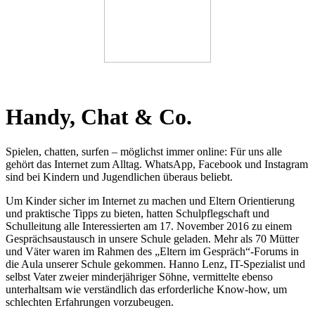
Handy, Chat & Co.
Spielen, chatten, surfen – möglichst immer online: Für uns alle
gehört das Internet zum Alltag. WhatsApp, Facebook und Instagram
sind bei Kindern und Jugendlichen überaus beliebt.
Um Kinder sicher im Internet zu machen und Eltern Orientierung
und praktische Tipps zu bieten, hatten Schulpflegschaft und
Schulleitung alle Interessierten am 17. November 2016 zu einem
Gesprächsaustausch in unsere Schule geladen. Mehr als 70 Mütter
und Väter waren im Rahmen des „Eltern im Gespräch“-Forums in
die Aula unserer Schule gekommen. Hanno Lenz, IT-Spezialist und
selbst Vater zweier minderjähriger Söhne, vermittelte ebenso
unterhaltsam wie verständlich das erforderliche Know-how, um
schlechten Erfahrungen vorzubeugen.