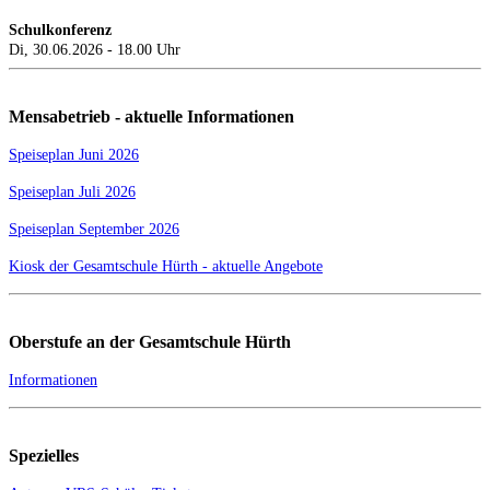
Schulkonferenz
Di, 30.06.2026 - 18.00 Uhr
Mensabetrieb - aktuelle Informationen
Speiseplan Juni 2026
Speiseplan Juli 2026
Speiseplan September 2026
Kiosk der Gesamtschule Hürth - aktuelle Angebote
Oberstufe an der Gesamtschule Hürth
Informationen
Spezielles