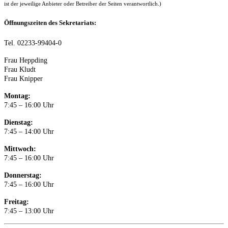
ist der jeweilige Anbieter oder Betreiber der Seiten verantwortlich.)
Öffnungszeiten des Sekretariats:
Tel. 02233-99404-0
Frau Heppding
Frau Kludt
Frau Knipper
Montag:
7:45 – 16:00 Uhr
Dienstag:
7:45 – 14:00 Uhr
Mittwoch:
7:45 – 16:00 Uhr
Donnerstag:
7:45 – 16:00 Uhr
Freitag:
7:45 – 13:00 Uhr