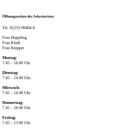
Öffnungszeiten des Sekretariats:
Tel. 02233-99404-0
Frau Heppding
Frau Kludt
Frau Knipper
Montag:
7:45 – 16:00 Uhr
Dienstag:
7:45 – 14:00 Uhr
Mittwoch:
7:45 – 16:00 Uhr
Donnerstag:
7:45 – 16:00 Uhr
Freitag:
7:45 – 13:00 Uhr