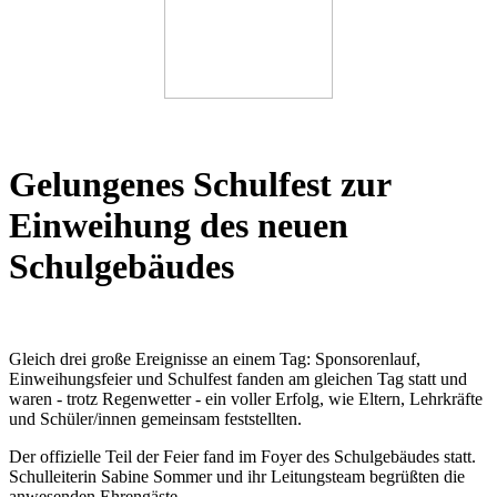
Gelungenes Schulfest zur
Einweihung des neuen
Schulgebäudes
Gleich drei große Ereignisse an einem Tag: Sponsorenlauf,
Einweihungsfeier und Schulfest fanden am gleichen Tag statt und
waren - trotz Regenwetter - ein voller Erfolg, wie Eltern, Lehrkräfte
und Schüler/innen gemeinsam feststellten.
Der offizielle Teil der Feier fand im Foyer des Schulgebäudes statt.
Schulleiterin Sabine Sommer und ihr Leitungsteam begrüßten die
anwesenden Ehrengäste.