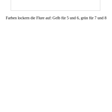
Farben lockern die Flure auf: Gelb für 5 und 6, grün für 7 und 8