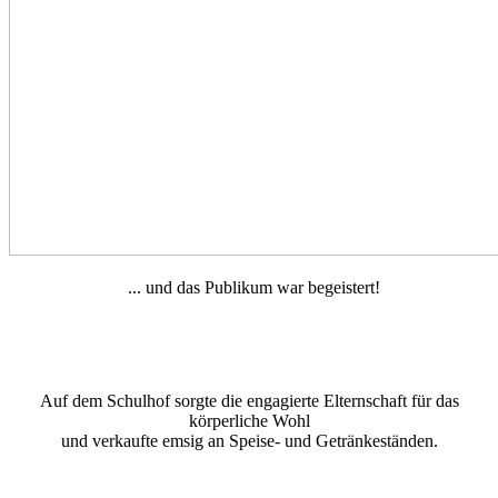
... und das Publikum war begeistert!
Auf dem Schulhof sorgte die engagierte Elternschaft für das
körperliche Wohl
und verkaufte emsig an Speise- und Getränkeständen.