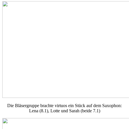
Die Bläsergruppe brachte virtuos ein Stück auf dem Saxophon:
Lena (8.1), Lotte und Sarah (beide 7.1)