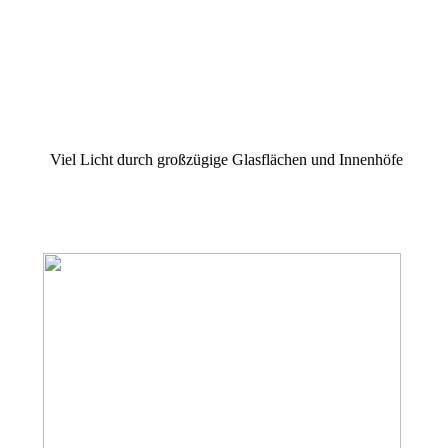
Viel Licht durch großzügige Glasflächen und Innenhöfe