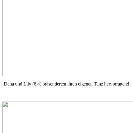
Dana und Lily (6.4) präsentierten ihren eigenen Tanz hervorragend