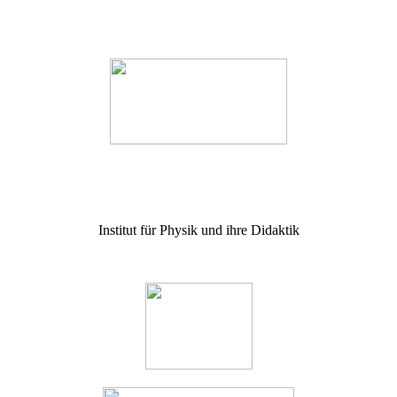
Institut für Physik und ihre Didaktik