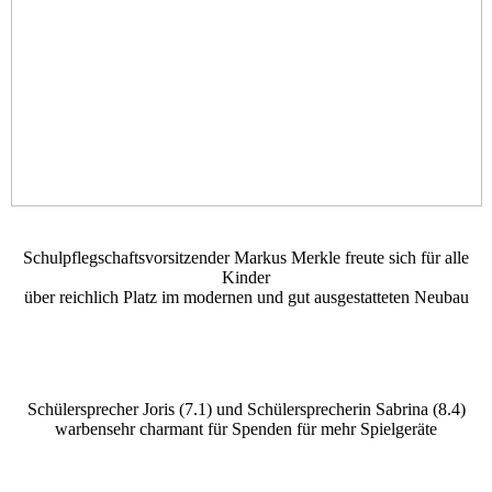
Schulpflegschaftsvorsitzender Markus Merkle freute sich für alle
Kinder
über reichlich Platz im modernen und gut ausgestatteten Neubau
Schülersprecher Joris (7.1) und Schülersprecherin Sabrina (8.4)
warbensehr charmant für Spenden für mehr Spielgeräte