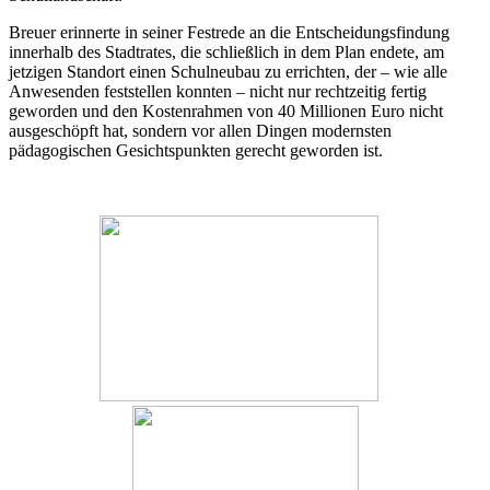
Breuer erinnerte in seiner Festrede an die Entscheidungsfindung
innerhalb des Stadtrates, die schließlich in dem Plan endete, am
jetzigen Standort einen Schulneubau zu errichten, der – wie alle
Anwesenden feststellen konnten – nicht nur rechtzeitig fertig
geworden und den Kostenrahmen von 40 Millionen Euro nicht
ausgeschöpft hat, sondern vor allen Dingen modernsten
pädagogischen Gesichtspunkten gerecht geworden ist.