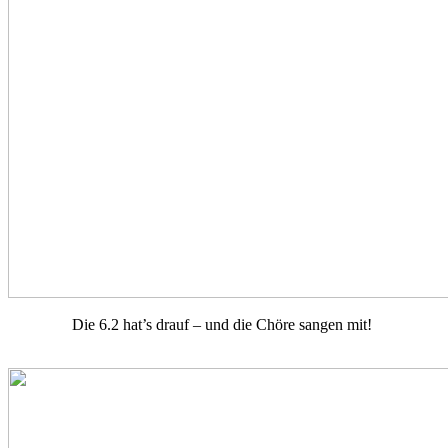
Die 6.2 hat’s drauf – und die Chöre sangen mit!