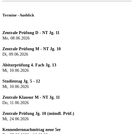
Termine - Ausblick
Zentrale Prüfung D - NT Jg. 11
Mo, 08.06.2026
Zentrale Prüfung M - NT Jg. 10
Di, 09.06.2026
Abiturprüfung 4. Fach Jg. 13
Mi, 10.06.2026
Studientag Jg. 5 - 12
Mi, 10.06.2026
Zentrale Klausur M - NT Jg. 11
Do, 11.06.2026
Zentrale Prüfung Jg. 10 (mündl. Prüf.)
Mi, 24.0
6.2026
Kennenlernnachmittag neue 5er