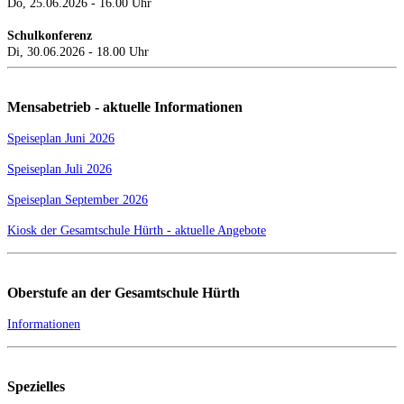
Do, 25.06.2026 - 16.00 Uhr
Schulkonferenz
Di, 30.06.2026 - 18.00 Uhr
Mensabetrieb - aktuelle Informationen
Speiseplan Juni 2026
Speiseplan Juli 2026
Speiseplan September 2026
Kiosk der Gesamtschule Hürth - aktuelle Angebote
Oberstufe an der Gesamtschule Hürth
Informationen
Spezielles