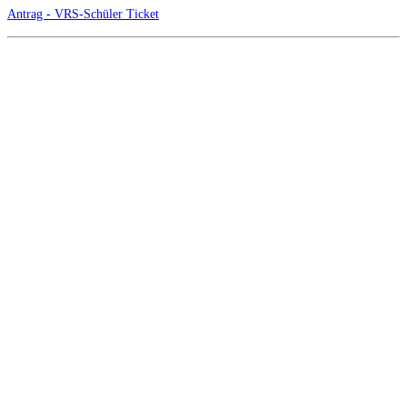
Antrag - VRS-Schüler Ticket