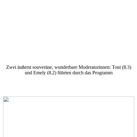
Zwei äußerst souveräne, wunderbare Moderatorinnen: Toni (8.3)
und Emely (8.2) führten durch das Programm