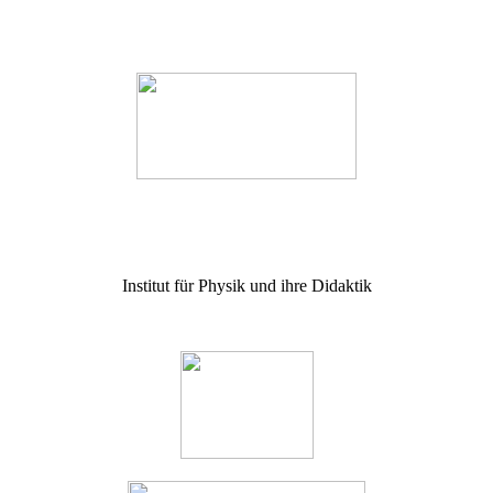
Institut für Physik und ihre Didaktik