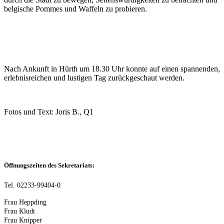
belgische Pommes und Waffeln zu probieren.
Nach Ankunft in Hürth um 18.30 Uhr konnte auf einen spannenden,
erlebnisreichen und lustigen Tag zurückgeschaut werden.
Fotos und Text: Joris B., Q1
Öffnungszeiten des Sekretariats:
Tel. 02233-99404-0
Frau Heppding
Frau Kludt
Frau Knipper