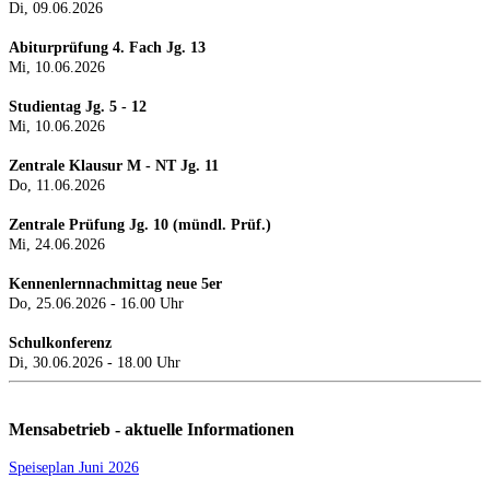
Di, 09.06.2026
Abiturprüfung 4. Fach Jg. 13
Mi, 10.06.2026
Studientag Jg. 5 - 12
Mi, 10.06.2026
Zentrale Klausur M - NT Jg. 11
Do, 11.06.2026
Zentrale Prüfung Jg. 10 (mündl. Prüf.)
Mi, 24.0
6.2026
Kennenlernnachmittag neue 5er
Do, 25.06.2026 - 16.00 Uhr
Schulkonferenz
Di, 30.06.2026 - 18.00 Uhr
Mensabetrieb - aktuelle Informationen
Speiseplan Juni 2026