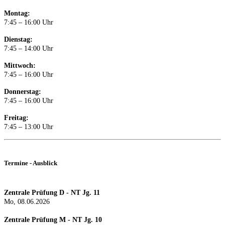
Montag:
7:45 – 16:00 Uhr
Dienstag:
7:45 – 14:00 Uhr
Mittwoch:
7:45 – 16:00 Uhr
Donnerstag:
7:45 – 16:00 Uhr
Freitag:
7:45 – 13:00 Uhr
Termine - Ausblick
Zentrale Prüfung D - NT Jg. 11
Mo, 08.06.2026
Zentrale Prüfung M - NT Jg. 10