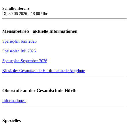
Schulkonferenz
Di, 30.06.2026 - 18.00 Uhr
Mensabetrieb - aktuelle Informationen
Speiseplan Juni 2026
Speiseplan Juli 2026
Speiseplan September 2026
Kiosk der Gesamtschule Hürth - aktuelle Angebote
Oberstufe an der Gesamtschule Hürth
Informationen
Spezielles