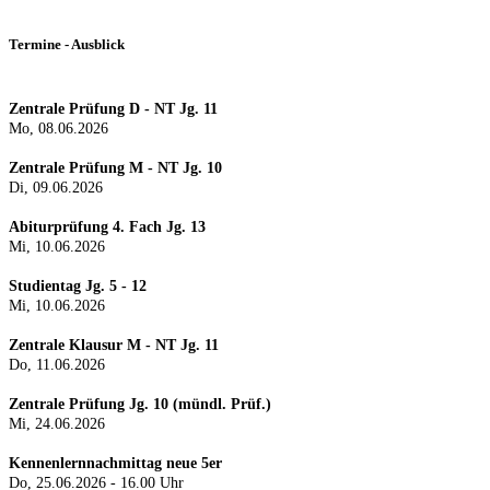
Termine - Ausblick
Zentrale Prüfung D - NT Jg. 11
Mo, 08.06.2026
Zentrale Prüfung M - NT Jg. 10
Di, 09.06.2026
Abiturprüfung 4. Fach Jg. 13
Mi, 10.06.2026
Studientag Jg. 5 - 12
Mi, 10.06.2026
Zentrale Klausur M - NT Jg. 11
Do, 11.06.2026
Zentrale Prüfung Jg. 10 (mündl. Prüf.)
Mi, 24.0
6.2026
Kennenlernnachmittag neue 5er
Do, 25.06.2026 - 16.00 Uhr