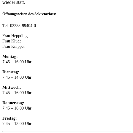
wieder statt.
Öffnungszeiten des Sekretariats:
Tel. 02233-99404-0
Frau Heppding
Frau Kludt
Frau Knipper
Montag:
7:45 – 16:00 Uhr
Dienstag:
7:45 – 14:00 Uhr
Mittwoch:
7:45 – 16:00 Uhr
Donnerstag:
7:45 – 16:00 Uhr
Freitag:
7:45 – 13:00 Uhr