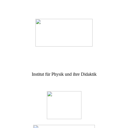
Institut für Physik und ihre Didaktik