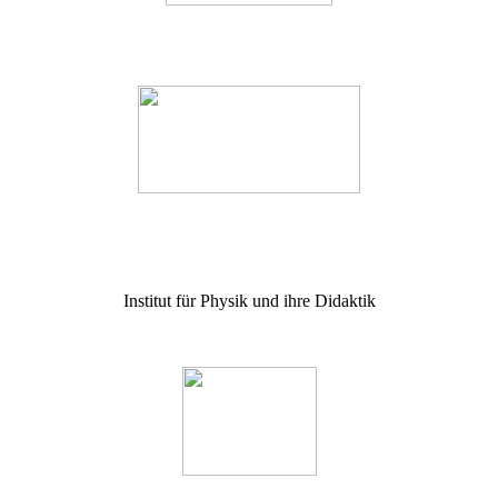
Institut für Physik und ihre Didaktik