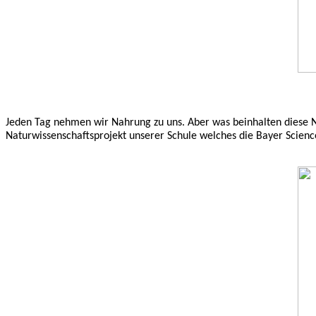
Jeden Tag nehmen wir Nahrung zu uns. Aber was beinhalten diese N
Naturwissenschaftsprojekt unserer Schule welches die Bayer Scienc