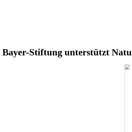
Bayer-Stiftung unterstützt Natu