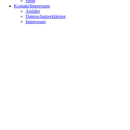
Shop
Kontakt/Impressum
Anfahrt
Datenschutzerklärung
Impressum