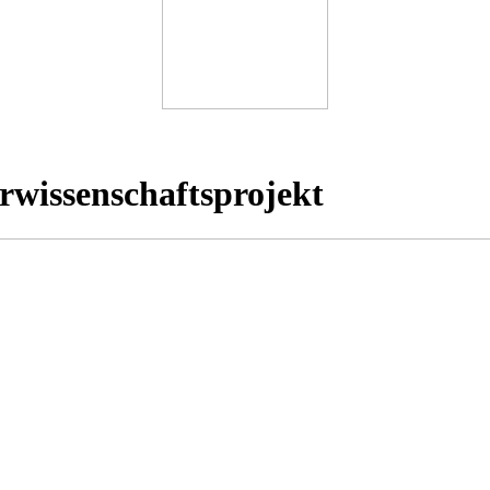
rwissenschaftsprojekt