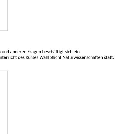
 und anderen Fragen beschäftigt sich ein
erricht des Kurses Wahlpflicht Naturwissenschaften statt.