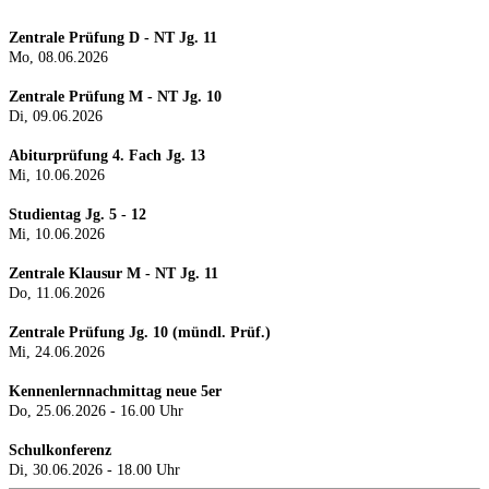
Zentrale Prüfung D - NT Jg. 11
Mo, 08.06.2026
Zentrale Prüfung M - NT Jg. 10
Di, 09.06.2026
Abiturprüfung 4. Fach Jg. 13
Mi, 10.06.2026
Studientag Jg. 5 - 12
Mi, 10.06.2026
Zentrale Klausur M - NT Jg. 11
Do, 11.06.2026
Zentrale Prüfung Jg. 10 (mündl. Prüf.)
Mi, 24.0
6.2026
Kennenlernnachmittag neue 5er
Do, 25.06.2026 - 16.00 Uhr
Schulkonferenz
Di, 30.06.2026 - 18.00 Uhr