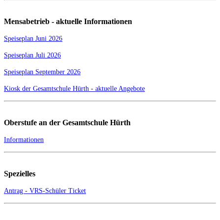
Mensabetrieb - aktuelle Informationen
Speiseplan Juni 2026
Speiseplan Juli 2026
Speiseplan September 2026
Kiosk der Gesamtschule Hürth - aktuelle Angebote
Oberstufe an der Gesamtschule Hürth
Informationen
Spezielles
Antrag - VRS-Schüler Ticket