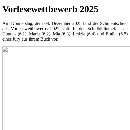
Vorlesewettbewerb 2025
Am Donnerstag, dem 04. Dezember 2025 fand der Schulentscheid
des Vorlesewettbewerbs 2025 statt. In der Schulbibliothek lasen
Hannes (6.1), Maria (6.2), Mia (6.3), Letizia (6.4) und Emilia (6.5)
einer Jury aus ihrem Buch vor.