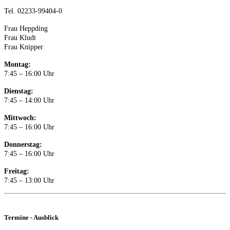
Tel. 02233-99404-0
Frau Heppding
Frau Kludt
Frau Knipper
Montag:
7:45 – 16:00 Uhr
Dienstag:
7:45 – 14:00 Uhr
Mittwoch:
7:45 – 16:00 Uhr
Donnerstag:
7:45 – 16:00 Uhr
Freitag:
7:45 – 13:00 Uhr
Termine - Ausblick