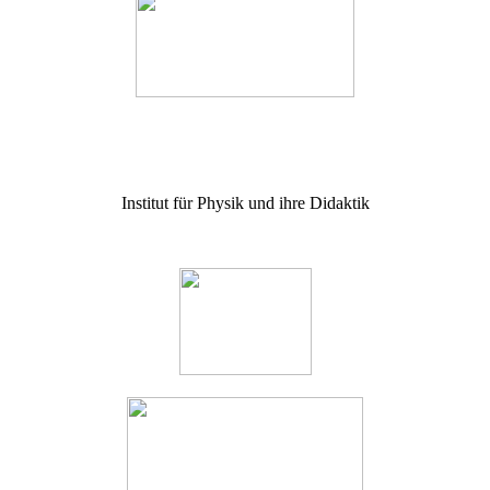
Institut für Physik und ihre Didaktik