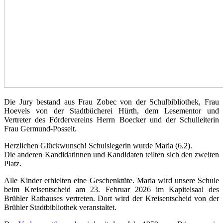
Die Jury bestand aus Frau Zobec von der Schulbibliothek, Frau
Hoevels von der Stadtbücherei Hürth, dem Lesementor und
Vertreter des Fördervereins Herrn Boecker und der Schulleiterin
Frau Germund-Posselt.
Herzlichen Glückwunsch! Schulsiegerin wurde Maria (6.2).
Die anderen Kandidatinnen und Kandidaten teilten sich den zweiten
Platz.
Alle Kinder erhielten eine Geschenktüte. Maria wird unsere Schule
beim Kreisentscheid am 23. Februar 2026 im Kapitelsaal des
Brühler Rathauses vertreten. Dort wird der Kreisentscheid von der
Brühler Stadtbibliothek veranstaltet.